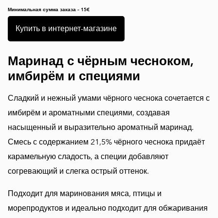
Минимальная сумма заказа – 15€
Купить в интернет-магазине
Маринад с чёрным чесноком,
имбирём и специями
Сладкий и нежный умами чёрного чеснока сочетается с
имбирём и ароматными специями, создавая
насыщенный и выразительно ароматный маринад.
Смесь с содержанием 21,5% чёрного чеснока придаёт
карамельную сладость, а специи добавляют
согревающий и слегка острый оттенок.
Подходит для маринования мяса, птицы и
морепродуктов и идеально подходит для обжаривания