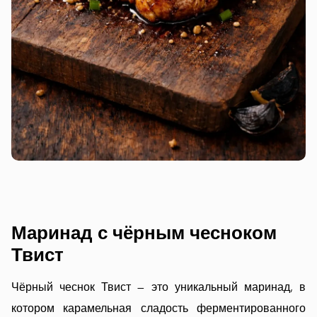
Маринад с чёрным чесноком
Твист
Чёрный чеснок Твист — это уникальный маринад, в
котором карамельная сладость ферментированного