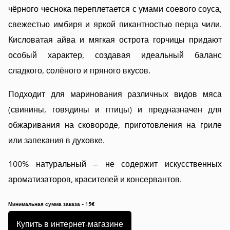
чёрного чеснока переплетается с умами соевого соуса,
свежестью имбиря и яркой пикантностью перца чили.
Кисловатая айва и мягкая острота горчицы придают
особый характер, создавая идеальный баланс
сладкого, солёного и пряного вкусов.
Подходит для маринования различных видов мяса
(свинины, говядины и птицы) и предназначен для
обжаривания на сковороде, приготовления на гриле
или запекания в духовке.
100% натуральный — не содержит искусственных
ароматизаторов, красителей и консервантов.
Минимальная сумма заказа – 15€
Купить в интернет-магазине