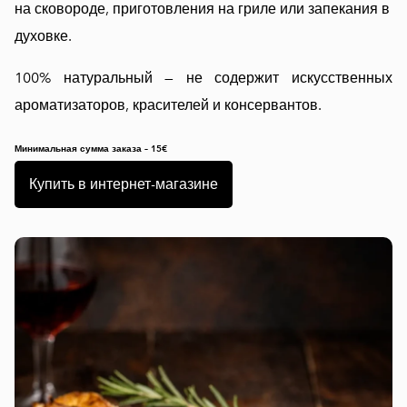
на сковороде, приготовления на гриле или запекания в
духовке.
100% натуральный — не содержит искусственных
ароматизаторов, красителей и консервантов.
Минимальная сумма заказа – 15€
Купить в интернет-магазине