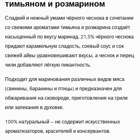
тимьяном и розмарином
Сладкий и нежный умами чёрного чеснока в сочетании
со свежими ароматами тимьяна и розмарина создаёт
насыщенный по вкусу маринад. 21,5% чёрного чеснока
придают карамельную сладость, соевый соус и сок
свежей айвы уравновешивают вкусы, а чеснок и перец
чили добавляют лёгкую пикантность.
Подходит для маринования различных видов мяса
(свинины, баранины и птицы) и предназначен для
обжаривания на сковороде, приготовления на гриле
или запекания в духовке.
100% натуральный — не содержит искусственных
ароматизаторов, красителей и консервантов.