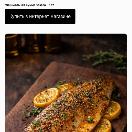
Минимальная сумма заказа – 15€
Купить в интернет-магазине