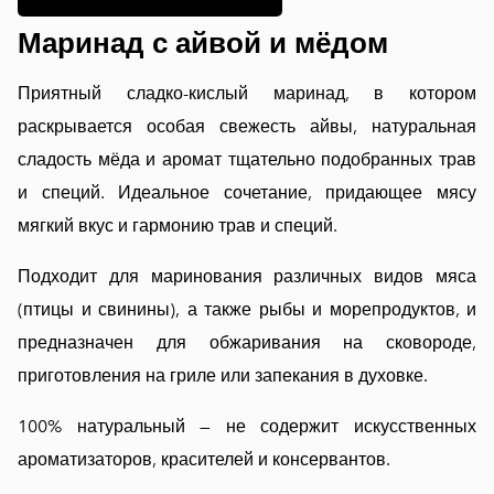
Маринад с айвой и мёдом
Приятный сладко-кислый маринад, в котором
раскрывается особая свежесть айвы, натуральная
сладость мёда и аромат тщательно подобранных трав
и специй. Идеальное сочетание, придающее мясу
мягкий вкус и гармонию трав и специй.
Подходит для маринования различных видов мяса
(птицы и свинины), а также рыбы и морепродуктов, и
предназначен для обжаривания на сковороде,
приготовления на гриле или запекания в духовке.
100% натуральный — не содержит искусственных
ароматизаторов, красителей и консервантов.