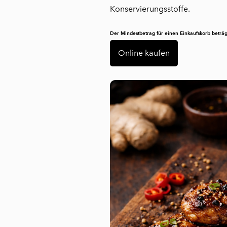
Konservierungsstoffe.
Der Mindestbetrag für einen Einkaufskorb beträg
Online kaufen