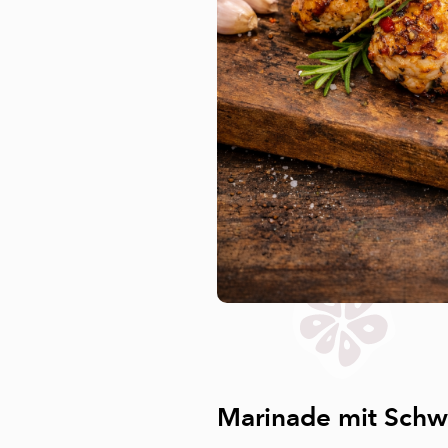
Marinade mit Sch