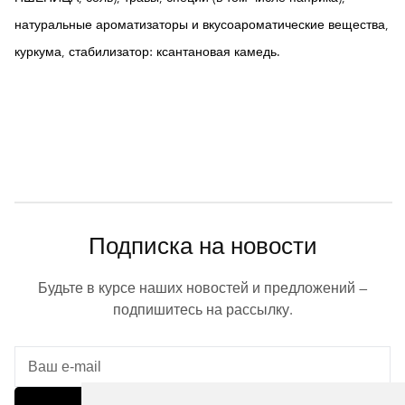
натуральные ароматизаторы и вкусоароматические вещества,
куркума, стабилизатор: ксантановая камедь.
Подписка на новости
Будьте в курсе наших новостей и предложений —
подпишитесь на рассылку.