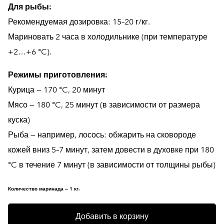
Для рыбы:
Рекомендуемая дозировка: 15–20 г/кг.
Мариновать 2 часа в холодильнике (при температуре
+2…+6 °C).
Режимы приготовления:
Курица — 170 °C, 20 минут
Мясо — 180 °C, 25 минут (в зависимости от размера
куска)
Рыба — например, лосось: обжарить на сковороде
кожей вниз 5–7 минут, затем довести в духовке при 180
°C в течение 7 минут (в зависимости от толщины рыбы)
Количество маринада — 1 кг.
Добавить в корзину