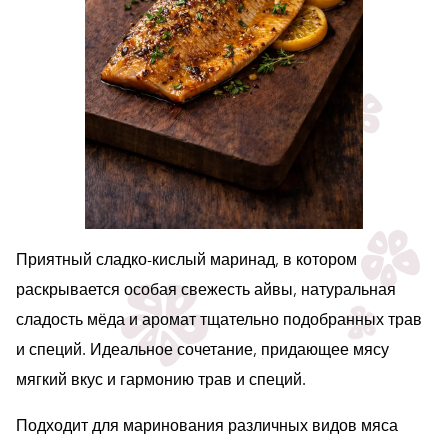
Приятный сладко-кислый маринад, в котором
раскрывается особая свежесть айвы, натуральная
сладость мёда и аромат тщательно подобранных трав
и специй. Идеальное сочетание, придающее мясу
мягкий вкус и гармонию трав и специй.
Подходит для маринования различных видов мяса