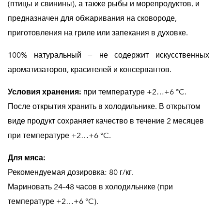
(птицы и свинины), а также рыбы и морепродуктов, и
предназначен для обжаривания на сковороде,
приготовления на гриле или запекания в духовке.
100% натуральный — не содержит искусственных
ароматизаторов, красителей и консервантов.
Условия хранения:
при температуре +2…+6 °C.
После открытия хранить в холодильнике. В открытом
виде продукт сохраняет качество в течение 2 месяцев
при температуре +2…+6 °C.
Для мяса:
Рекомендуемая дозировка: 80 г/кг.
Мариновать 24–48 часов в холодильнике (при
температуре +2…+6 °C).