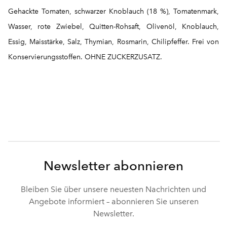
Gehackte Tomaten, schwarzer Knoblauch (18 %), Tomatenmark,
Wasser, rote Zwiebel, Quitten-Rohsaft, Olivenöl, Knoblauch,
Essig, Maisstärke, Salz, Thymian, Rosmarin, Chilipfeffer. Frei von
Konservierungsstoffen. OHNE ZUCKERZUSATZ.
Newsletter abonnieren
Bleiben Sie über unsere neuesten Nachrichten und
Angebote informiert – abonnieren Sie unseren
Newsletter.