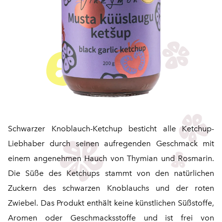
Schwarzer Knoblauch-Ketchup besticht alle Ketchup-
Liebhaber durch seinen aufregenden Geschmack mit
einem angenehmen Hauch von Thymian und Rosmarin.
Die Süße des Ketchups stammt von den natürlichen
Zuckern des schwarzen Knoblauchs und der roten
Zwiebel. Das Produkt enthält keine künstlichen Süßstoffe,
Aromen oder Geschmacksstoffe und ist frei von