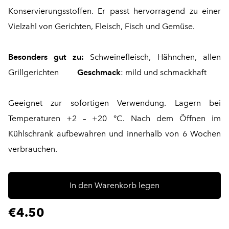
Konservierungsstoffen. Er passt hervorragend zu einer
Vielzahl von Gerichten, Fleisch, Fisch und Gemüse.
Besonders gut zu:
Schweinefleisch, Hähnchen, allen
Grillgerichten
Geschmack
: mild und schmackhaft
Geeignet zur sofortigen Verwendung. Lagern bei
Temperaturen +2 – +20 °C. Nach dem Öffnen im
Kühlschrank aufbewahren und innerhalb von 6 Wochen
verbrauchen.
In den Warenkorb legen
€4.50