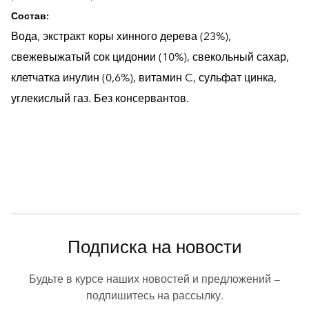
Состав:
Вода, экстракт коры хинного дерева (23%),
свежевыжатый сок цидонии (10%), свекольный сахар,
клетчатка инулин (0,6%), витамин C, сульфат цинка,
углекислый газ. Без консервантов.
Подписка на новости
Будьте в курсе наших новостей и предложений —
подпишитесь на рассылку.