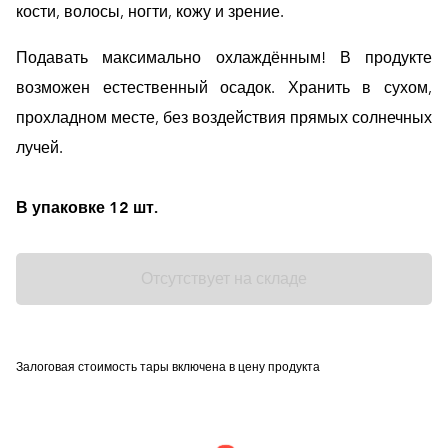
кости, волосы, ногти, кожу и зрение.
Подавать максимально охлаждённым! В продукте
возможен естественный осадок. Хранить в сухом,
прохладном месте, без воздействия прямых солнечных
лучей.
В упаковке 12 шт.
Отсутствует на складе
Залоговая стоимость тары включена в цену продукта