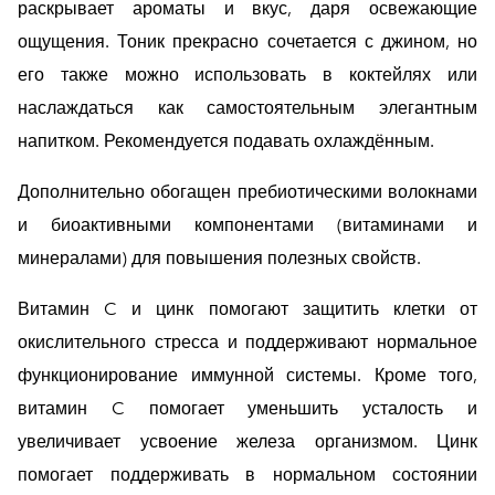
раскрывает ароматы и вкус, даря освежающие
ощущения. Тоник прекрасно сочетается с джином, но
его также можно использовать в коктейлях или
наслаждаться как самостоятельным элегантным
напитком. Рекомендуется подавать охлаждённым.
Дополнительно обогащен пребиотическими волокнами
и биоактивными компонентами (витаминами и
минералами) для повышения полезных свойств.
Витамин C и цинк помогают защитить клетки от
окислительного стресса и поддерживают нормальное
функционирование иммунной системы. Кроме того,
витамин C помогает уменьшить усталость и
увеличивает усвоение железа организмом. Цинк
помогает поддерживать в нормальном состоянии