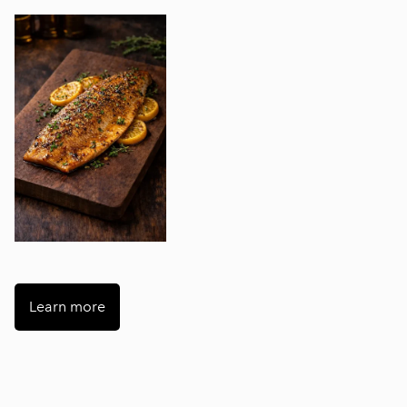
Learn more