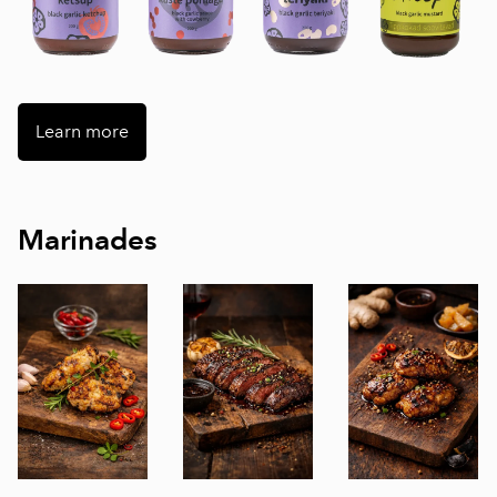
Learn more
Marinades