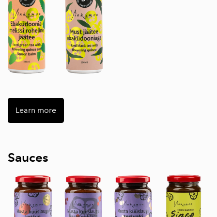
Learn more
Sauces