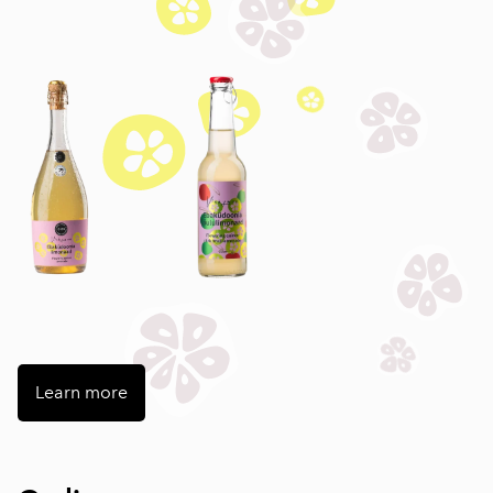
Learn more