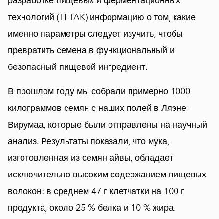
разработке пищевых и ферментационных
технологий (TFTAK) информацию о том, какие
именно параметры следует изучить, чтобы
превратить семена в функциональный и
безопасный пищевой ингредиент.
В прошлом году мы собрали примерно 1000
килограммов семян с наших полей в Ляэне-
Вирумаа, которые были отправлены на научный
анализ. Результаты показали, что мука,
изготовленная из семян айвы, обладает
исключительно высоким содержанием пищевых
волокон: в среднем 47 г клетчатки на 100 г
продукта, около 25 % белка и 10 % жира.