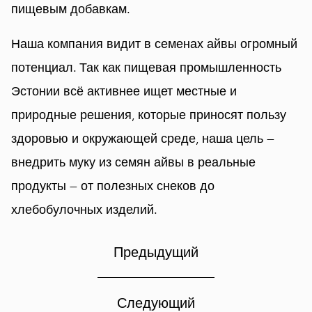
пищевым добавкам.
Наша компания видит в семенах айвы огромный
потенциал. Так как пищевая промышленность
Эстонии всё активнее ищет местные и
природные решения, которые приносят пользу
здоровью и окружающей среде, наша цель —
внедрить муку из семян айвы в реальные
продукты — от полезных снеков до
хлебобулочных изделий.
Предыдущий
Следующий