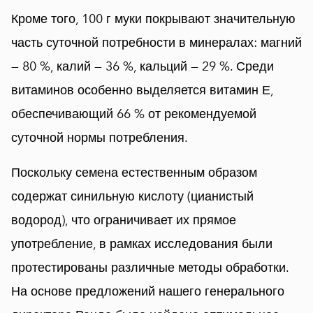
Кроме того, 100 г муки покрывают значительную
часть суточной потребности в минералах: магний
— 80 %, калий — 36 %, кальций — 29 %. Среди
витаминов особенно выделяется витамин Е,
обеспечивающий 66 % от рекомендуемой
суточной нормы потребления.
Поскольку семена естественным образом
содержат синильную кислоту (цианистый
водород), что ограничивает их прямое
употребление, в рамках исследования были
протестированы различные методы обработки.
На основе предложений нашего генерального