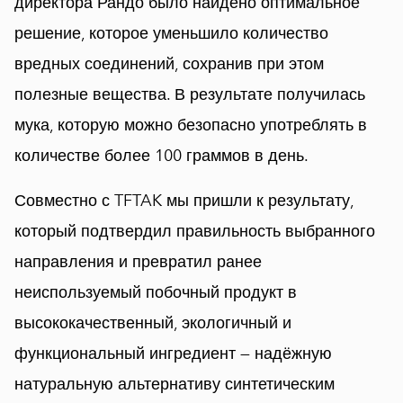
директора Рандо было найдено оптимальное
решение, которое уменьшило количество
вредных соединений, сохранив при этом
полезные вещества. В результате получилась
мука, которую можно безопасно употреблять в
количестве более 100 граммов в день.
Совместно с TFTAK мы пришли к результату,
который подтвердил правильность выбранного
направления и превратил ранее
неиспользуемый побочный продукт в
высококачественный, экологичный и
функциональный ингредиент — надёжную
натуральную альтернативу синтетическим