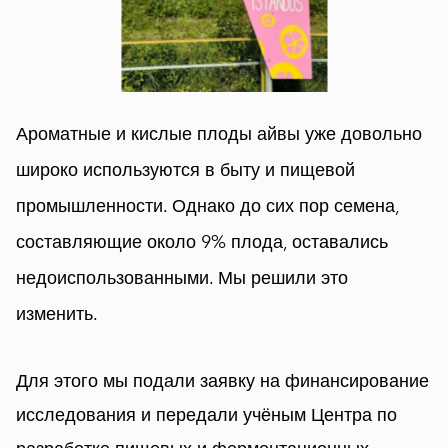
Ароматные и кислые плоды айвы уже довольно
широко используются в быту и пищевой
промышленности. Однако до сих пор семена,
составляющие около 9% плода, оставались
недоиспользованными. Мы решили это
изменить.
Для этого мы подали заявку на финансирование
исследования и передали учёным Центра по